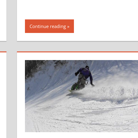
Continue reading