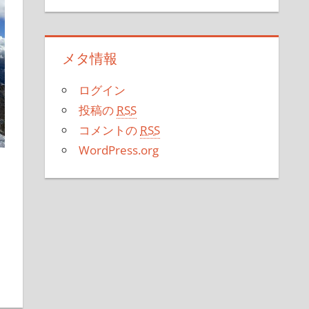
メタ情報
ログイン
投稿の
RSS
コメントの
RSS
WordPress.org