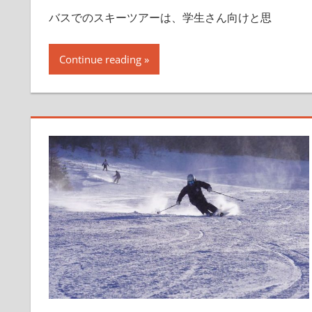
バスでのスキーツアーは、学生さん向けと思
Continue reading