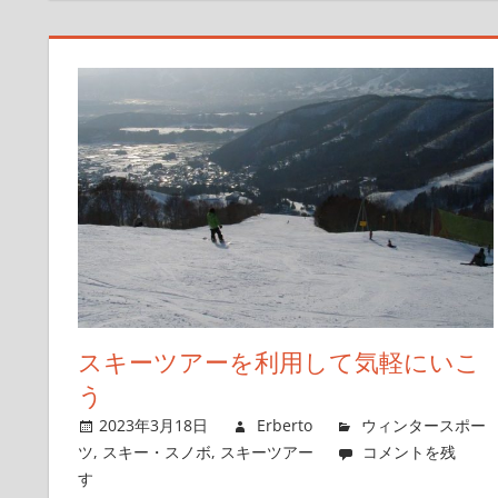
スキーツアーを利用して気軽にいこ
う
2023年3月18日
Erberto
ウィンタースポー
ツ
,
スキー・スノボ
,
スキーツアー
コメントを残
す