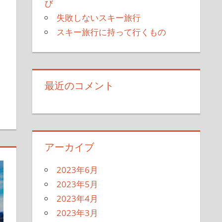
び
ス
失敗しないスキー旅行
スキー旅行に持って行くもの
最近のコメント
アーカイブ
2023年6月
2023年5月
2023年4月
2023年3月