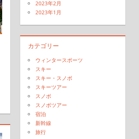
2023年2月
2023年1月
カテゴリー
ウィンタースポーツ
スキー
スキー・スノボ
スキーツアー
スノボ
スノボツアー
宿泊
新幹線
旅行