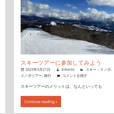
スキーツアーに参加してみよう
2023年3月21日
Erberto
スキー・スノボ
,
スノボツアー
,
旅行
コメントを残す
スキーツアーのメリットは、なんといっても
Continue reading