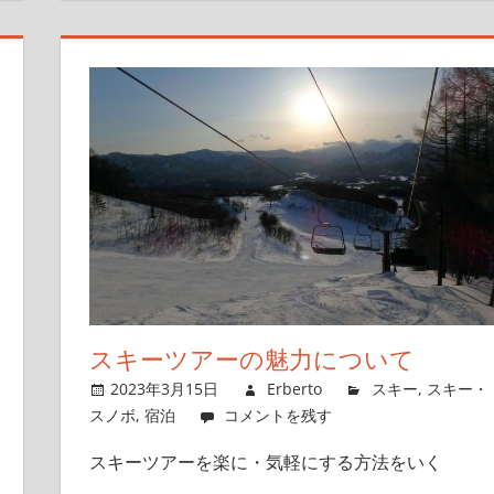
スキーツアーの魅力について
2023年3月15日
Erberto
スキー
,
スキー・
スノボ
,
宿泊
コメントを残す
スキーツアーを楽に・気軽にする方法をいく