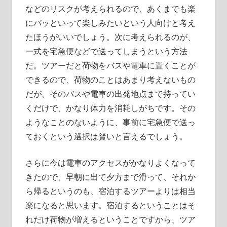
などのリスクが考えられるので、あくまでも楽
にパッといって楽しみたいという人向けと考え
たほうがいいでしょう。次に考えられるのが、
一式を宅急便などで送ってしまうという方法
だ。ツアーだと荷物をバスや電車に置くことが
できるので、荷物のことはあまり考えないもの
だが、そのバスや電車の出発地点まで持ってい
くだけで、かなり体力を消耗しがちです。その
ようなことのないように、事前に宅急便で送っ
ておくという選択は賢いと言えるでしょう。
さらに今は電車のアクセスがかなりよくなって
きたので、早朝に出て夕方まで滑って、それか
ら帰るというのも、宿泊するツアーよりは相当
楽になると思います。宿泊するということはそ
れだけ荷物が増えるということですから、ツア