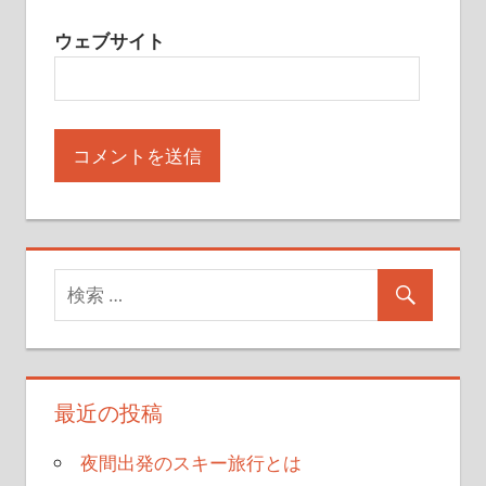
ウェブサイト
最近の投稿
夜間出発のスキー旅行とは