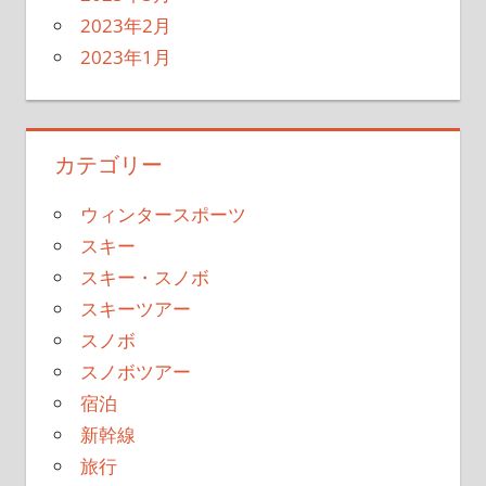
2023年2月
2023年1月
カテゴリー
ウィンタースポーツ
スキー
スキー・スノボ
スキーツアー
スノボ
スノボツアー
宿泊
新幹線
旅行