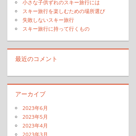
小さな子供ずれのスキー旅行には
スキー旅行を楽しむための場所選び
失敗しないスキー旅行
スキー旅行に持って行くもの
最近のコメント
アーカイブ
2023年6月
2023年5月
2023年4月
2023年3月