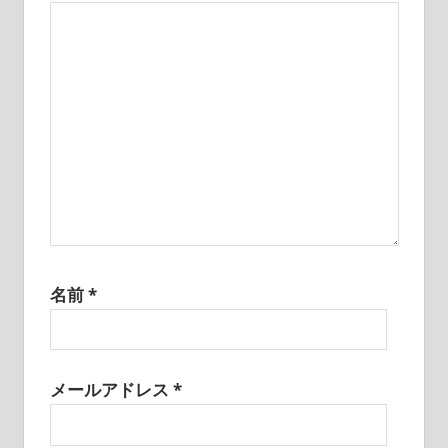
ン
名前
*
メールアドレス
*