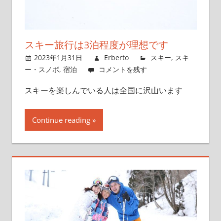
スキー旅行は3泊程度が理想です
2023年1月31日
Erberto
スキー
,
スキ
ー・スノボ
,
宿泊
コメントを残す
スキーを楽しんでいる人は全国に沢山います
Continue reading