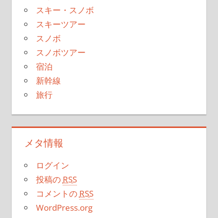
スキー・スノボ
スキーツアー
スノボ
スノボツアー
宿泊
新幹線
旅行
メタ情報
ログイン
投稿の
RSS
コメントの
RSS
WordPress.org