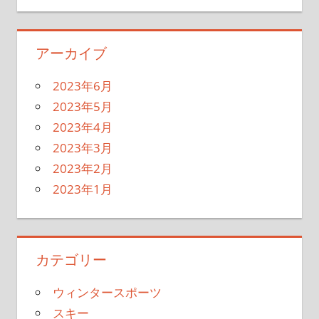
アーカイブ
2023年6月
2023年5月
2023年4月
2023年3月
2023年2月
2023年1月
カテゴリー
ウィンタースポーツ
スキー