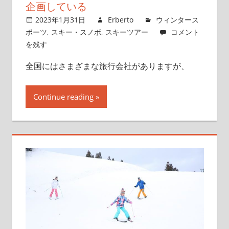
企画している
2023年1月31日
Erberto
ウィンタース
ポーツ
,
スキー・スノボ
,
スキーツアー
コメント
を残す
全国にはさまざまな旅行会社がありますが、
Continue reading