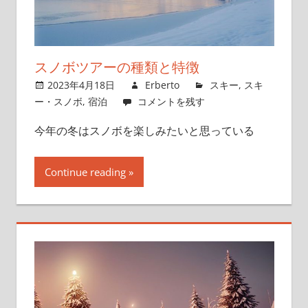
スノボツアーの種類と特徴
2023年4月18日
Erberto
スキー
,
スキ
ー・スノボ
,
宿泊
コメントを残す
今年の冬はスノボを楽しみたいと思っている
Continue reading