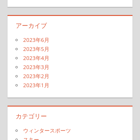
アーカイブ
2023年6月
2023年5月
2023年4月
2023年3月
2023年2月
2023年1月
カテゴリー
ウィンタースポーツ
スキー