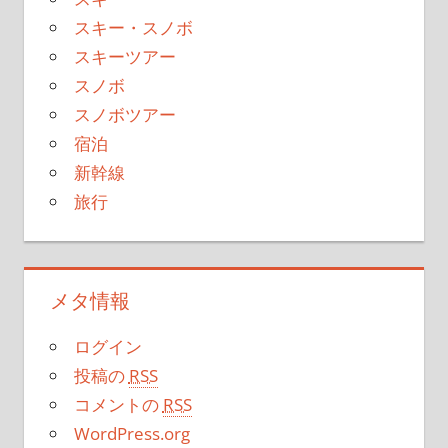
スキー・スノボ
スキーツアー
スノボ
スノボツアー
宿泊
新幹線
旅行
メタ情報
ログイン
投稿の
RSS
コメントの
RSS
WordPress.org