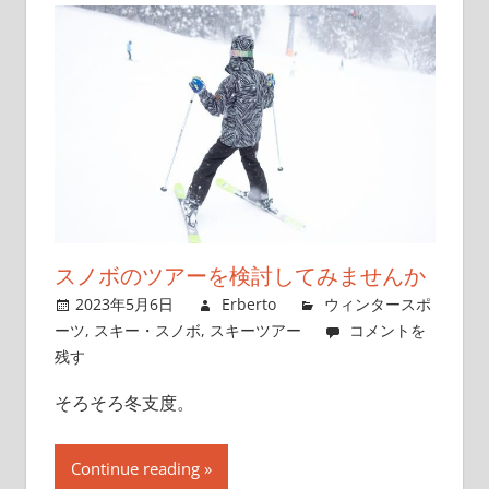
スノボのツアーを検討してみませんか
2023年5月6日
Erberto
ウィンタースポ
ーツ
,
スキー・スノボ
,
スキーツアー
コメントを
残す
そろそろ冬支度。
Continue reading