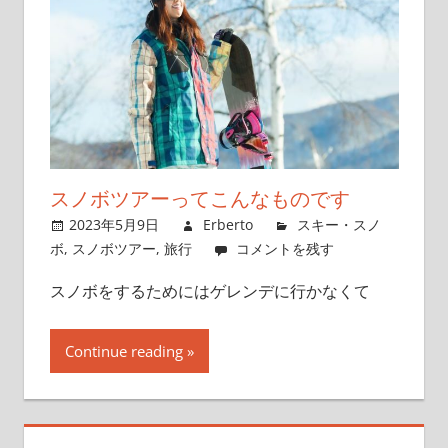
スノボツアーってこんなものです
2023年5月9日
Erberto
スキー・スノ
ボ
,
スノボツアー
,
旅行
コメントを残す
スノボをするためにはゲレンデに行かなくて
Continue reading