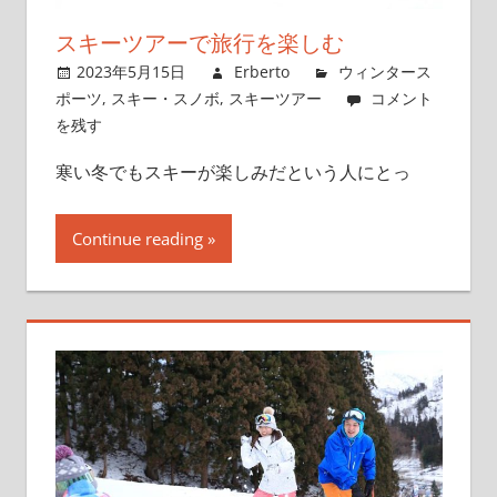
スキーツアーで旅行を楽しむ
2023年5月15日
Erberto
ウィンタース
ポーツ
,
スキー・スノボ
,
スキーツアー
コメント
を残す
寒い冬でもスキーが楽しみだという人にとっ
Continue reading