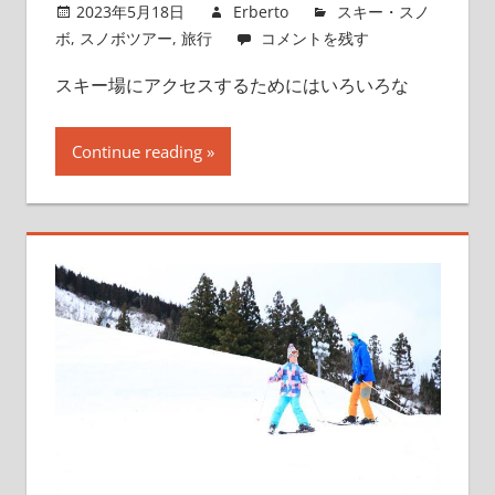
2023年5月18日
Erberto
スキー・スノ
ボ
,
スノボツアー
,
旅行
コメントを残す
スキー場にアクセスするためにはいろいろな
Continue reading