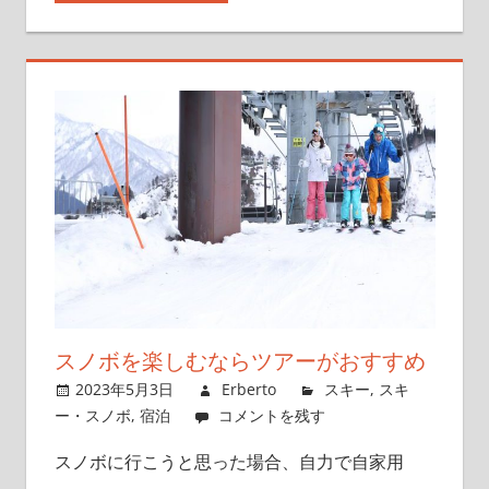
スノボを楽しむならツアーがおすすめ
2023年5月3日
Erberto
スキー
,
スキ
ー・スノボ
,
宿泊
コメントを残す
スノボに行こうと思った場合、自力で自家用