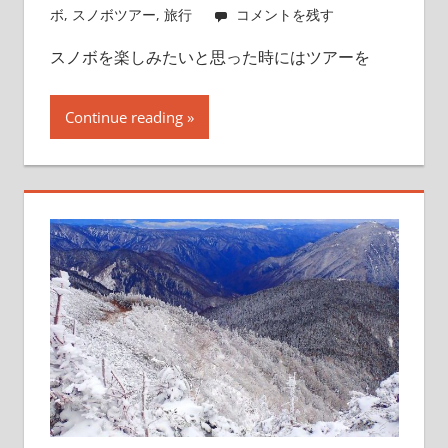
ボ
,
スノボツアー
,
旅行
コメントを残す
スノボを楽しみたいと思った時にはツアーを
Continue reading