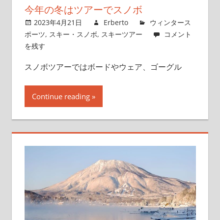
今年の冬はツアーでスノボ
2023年4月21日
Erberto
ウィンタース
ポーツ
,
スキー・スノボ
,
スキーツアー
コメント
を残す
スノボツアーではボードやウェア、ゴーグル
Continue reading