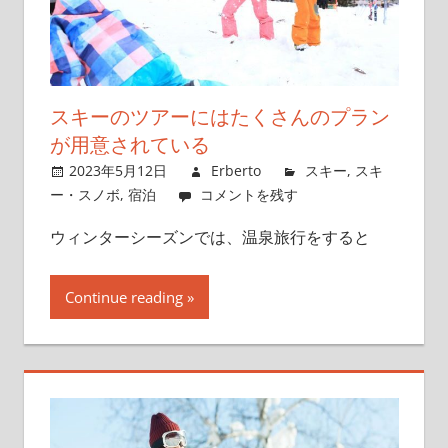
スキーのツアーにはたくさんのプラン
が用意されている
2023年5月12日
Erberto
スキー
,
スキ
ー・スノボ
,
宿泊
コメントを残す
ウィンターシーズンでは、温泉旅行をすると
Continue reading