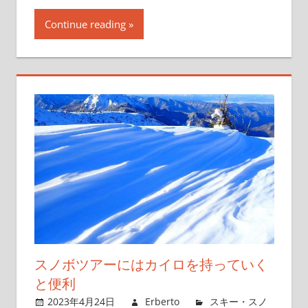
Continue reading
スノボツアーにはカイロを持っていく
と便利
2023年4月24日
Erberto
スキー・スノ