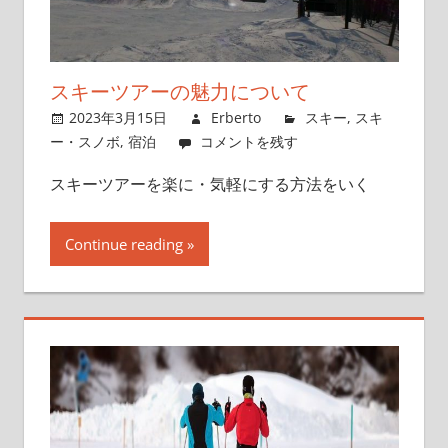
スキーツアーの魅力について
2023年3月15日
Erberto
スキー
,
スキ
ー・スノボ
,
宿泊
コメントを残す
スキーツアーを楽に・気軽にする方法をいく
Continue reading