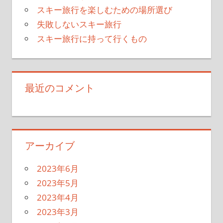
ョ
スキー旅行を楽しむための場所選び
ン
失敗しないスキー旅行
スキー旅行に持って行くもの
最近のコメント
アーカイブ
2023年6月
2023年5月
2023年4月
2023年3月