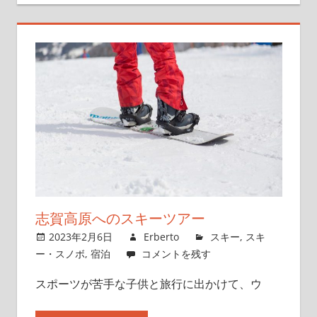
志賀高原へのスキーツアー
2023年2月6日
Erberto
スキー
,
スキ
ー・スノボ
,
宿泊
コメントを残す
スポーツが苦手な子供と旅行に出かけて、ウ