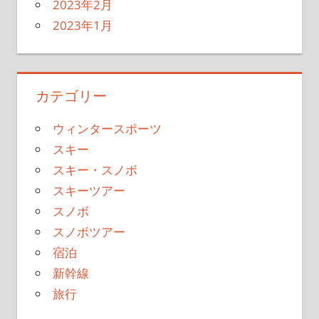
2023年2月
2023年1月
カテゴリー
ウィンタースポーツ
スキー
スキー・スノボ
スキーツアー
スノボ
スノボツアー
宿泊
新幹線
旅行