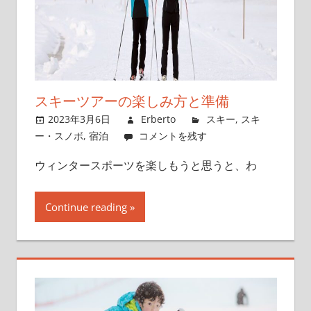
スキーツアーの楽しみ方と準備
2023年3月6日
Erberto
スキー
,
スキ
ー・スノボ
,
宿泊
コメントを残す
ウィンタースポーツを楽しもうと思うと、わ
Continue reading