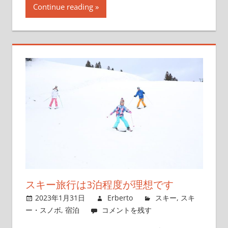
Continue reading
スキー旅行は3泊程度が理想です
2023年1月31日
Erberto
スキー
,
スキ
ー・スノボ
,
宿泊
コメントを残す