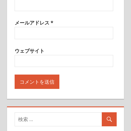
メールアドレス
*
ウェブサイト