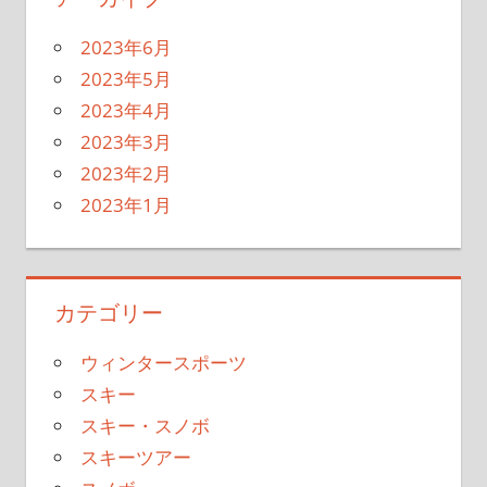
2023年6月
2023年5月
2023年4月
2023年3月
2023年2月
2023年1月
カテゴリー
ウィンタースポーツ
スキー
スキー・スノボ
スキーツアー