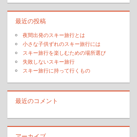
最近の投稿
夜間出発のスキー旅行とは
小さな子供ずれのスキー旅行には
スキー旅行を楽しむための場所選び
失敗しないスキー旅行
スキー旅行に持って行くもの
最近のコメント
アーカイブ