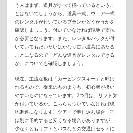
う人はまず、道具がすべて揃っているというこ
とはないでしょうから、道具一式、ウェア一式
のレンタルが付いているプランかどうかうかを
確認しましょう。付いていなければ現地で支払
が必要となります。また、レンタルパックが付
いていてもだいたいはかなり古い道具にあたる
ことになるので、どんな道具がレンタルできる
か、についても確認しましょう。
現在、主流な板は「カービングスキー」と呼ば
れるもので、従来のものよりも、初心者が扱い
やすいものになっています。2つ目は、リフト券
が付いているか。こちらもついていなければ現
地調達になります。ツアーで申し込む場合、宿
は別に予約すると安くなる場合がありますが、
少なくともリフトとバスなどの交通はセットに