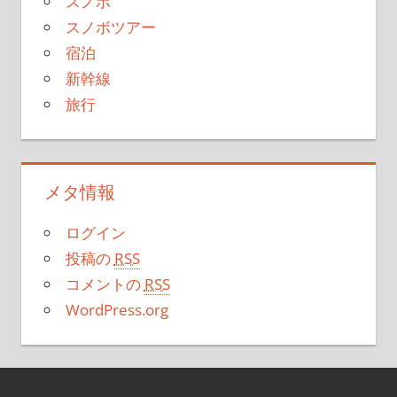
スノボ
スノボツアー
宿泊
新幹線
旅行
メタ情報
ログイン
投稿の
RSS
コメントの
RSS
WordPress.org