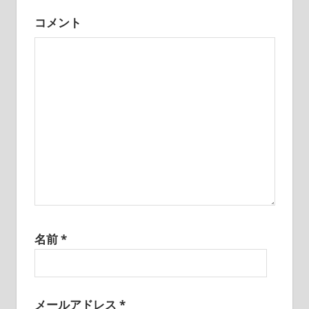
シ
コメント
ョ
ン
名前
*
メールアドレス
*