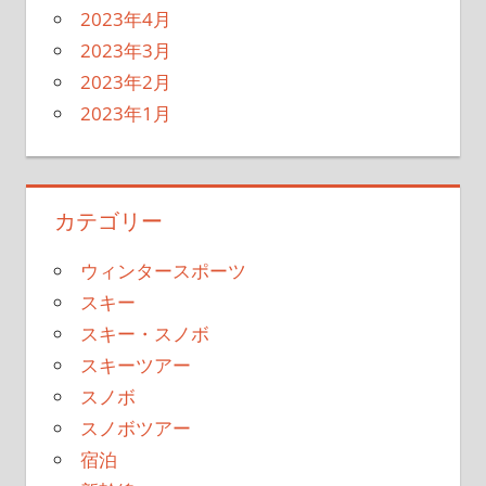
2023年4月
2023年3月
2023年2月
2023年1月
カテゴリー
ウィンタースポーツ
スキー
スキー・スノボ
スキーツアー
スノボ
スノボツアー
宿泊