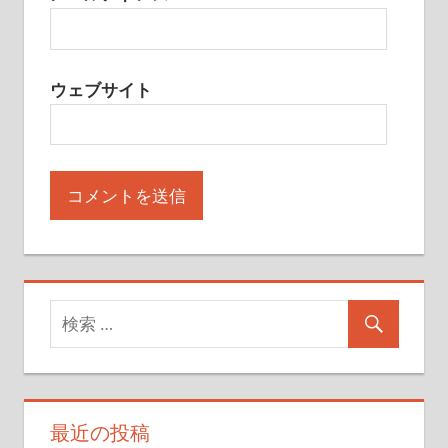
ウェブサイト
最近の投稿