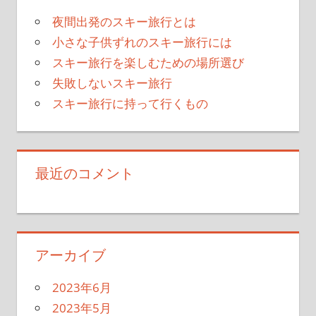
夜間出発のスキー旅行とは
小さな子供ずれのスキー旅行には
スキー旅行を楽しむための場所選び
失敗しないスキー旅行
スキー旅行に持って行くもの
最近のコメント
アーカイブ
2023年6月
2023年5月