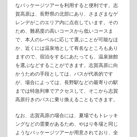
なパッケージツアーを利用すると便利です。志
賀高原は、長野県の北部にあり、さまざまなゲ
レンデがこのエリア内に点在しています。その
ため、難易度の高いコースから低いコースま
で、本人のレベルに応じて選ぶことが可能なほ
か、近くには温泉地として有名なところもあり
ますので、宿泊をするにあたっても、温泉旅館
を選ぶなどすることができます。志賀高原に向
かうための手段としては、バスが代表的です
が、場合によっては、長野駅などの最寄りの駅
までは特急列車でアクセスして、そこから志賀
高原行きのバスに乗り換えることもできます。
なお、志賀高原の場合には、夏場でもトレッキ
ングなどの需要があるため、やはり冬場と同じ
ようなパッケージツアーが用意されており、全