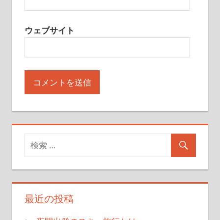
ウェブサイト
最近の投稿