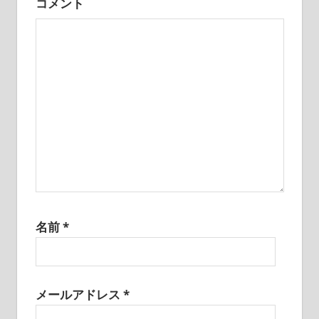
コメント
ン
名前
*
メールアドレス
*