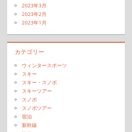
2023年3月
2023年2月
2023年1月
カテゴリー
ウィンタースポーツ
スキー
スキー・スノボ
スキーツアー
スノボ
スノボツアー
宿泊
新幹線