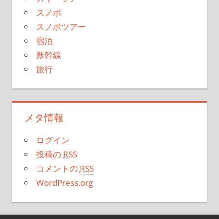
スノボ
スノボツアー
宿泊
新幹線
旅行
メタ情報
ログイン
投稿の
RSS
コメントの
RSS
WordPress.org