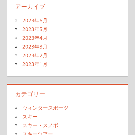
アーカイブ
2023年6月
2023年5月
2023年4月
2023年3月
2023年2月
2023年1月
カテゴリー
ウィンタースポーツ
スキー
スキー・スノボ
スキーツアー