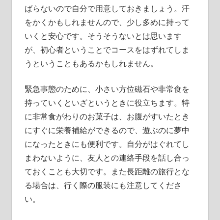
ばらないので自分で用意しておきましょう。汗
をかくかもしれませんので、少し多めに持って
いくと安心です。そうそうないとは思います
が、初心者ということでコースをはずれてしま
うということもあるかもしれません。
緊急事態のために、小さい方位磁石や非常食を
持っていくといざというときに役立ちます。特
に非常食がわりのお菓子は、お腹がすいたとき
にすぐに栄養補給ができるので、遊ぶのに夢中
になったときにも便利です。自分がはぐれてし
まわないように、友人との連絡手段を話し合っ
ておくことも大切です。また長距離の旅行とな
る場合は、行く際の服装にも注意してくださ
い。