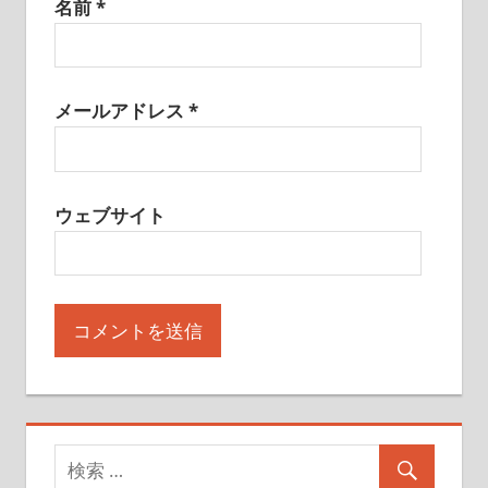
名前
*
メールアドレス
*
ウェブサイト