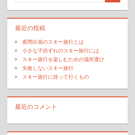
最近の投稿
夜間出発のスキー旅行とは
小さな子供ずれのスキー旅行には
スキー旅行を楽しむための場所選び
失敗しないスキー旅行
スキー旅行に持って行くもの
最近のコメント