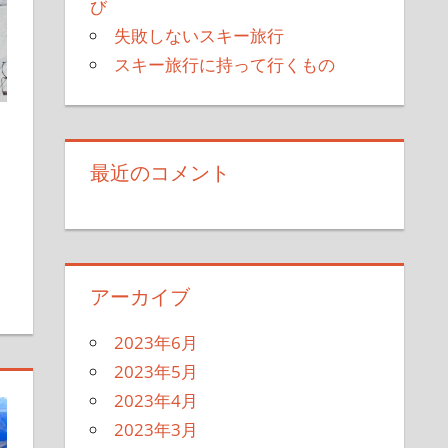
び
失敗しないスキー旅行
スキー旅行に持って行くもの
最近のコメント
アーカイブ
2023年6月
2023年5月
2023年4月
2023年3月