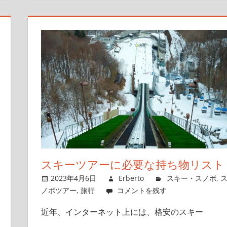
スキーツアーに必要な持ち物リスト
2023年4月6日
Erberto
スキー・スノボ
,
ノボツアー
,
旅行
コメントを残す
近年、インターネット上には、格安のスキー