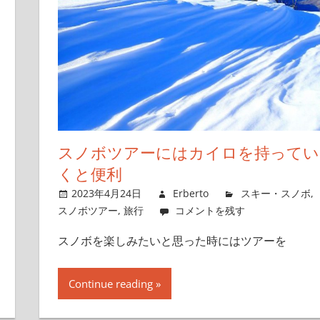
スノボツアーにはカイロを持ってい
くと便利
2023年4月24日
Erberto
スキー・スノボ
,
スノボツアー
,
旅行
コメントを残す
スノボを楽しみたいと思った時にはツアーを
Continue reading