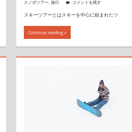
スノボツアー
,
旅行
コメントを残す
スキーツアーとはスキーを中心に組まれたツ
Continue reading