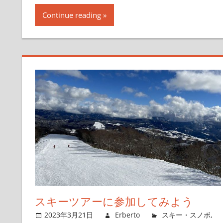
Continue reading
スキーツアーに参加してみよう
2023年3月21日
Erberto
スキー・スノボ
,