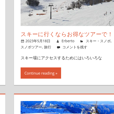
スキーに行くならお得なツアーで！
2023年5月18日
Erberto
スキー・スノボ
,
スノボツアー
,
旅行
コメントを残す
スキー場にアクセスするためにはいろいろな
Continue reading