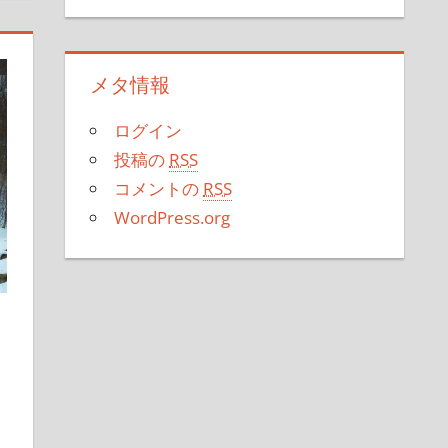
メタ情報
ログイン
投稿の
RSS
コメントの
RSS
WordPress.org
ス