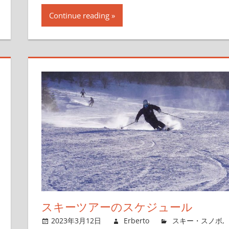
Continue reading
スキーツアーのスケジュール
2023年3月12日
Erberto
スキー・スノボ
,