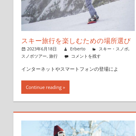
スキー旅行を楽しむための場所選び
2023年6月18日
Erberto
スキー・スノボ
,
スノボツアー
,
旅行
コメントを残す
インターネットやスマートフォンの登場によ
Continue reading