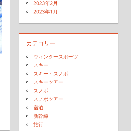
2023年2月
2023年1月
カテゴリー
ウィンタースポーツ
スキー
スキー・スノボ
スキーツアー
スノボ
スノボツアー
宿泊
新幹線
旅行