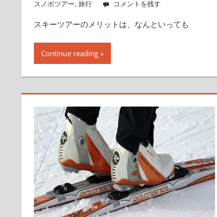
スノボツアー
,
旅行
コメントを残す
スキーツアーのメリットは、なんといっても
Continue reading