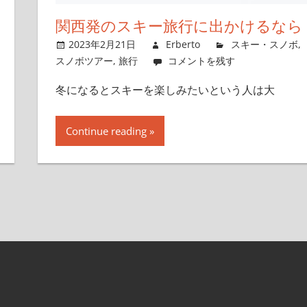
関西発のスキー旅行に出かけるなら
2023年2月21日
Erberto
スキー・スノボ
,
スノボツアー
,
旅行
コメントを残す
冬になるとスキーを楽しみたいという人は大
Continue reading